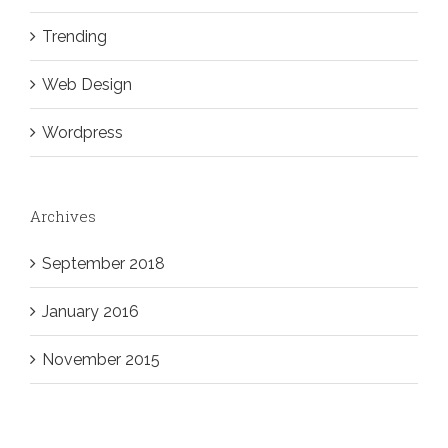
Trending
Web Design
Wordpress
Archives
September 2018
January 2016
November 2015