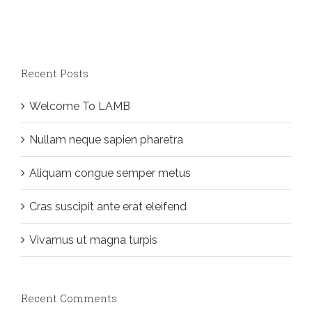
Recent Posts
Welcome To LAMB
Nullam neque sapien pharetra
Aliquam congue semper metus
Cras suscipit ante erat eleifend
Vivamus ut magna turpis
Recent Comments