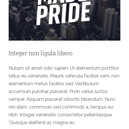
Integer non ligula libero
Nullam sit amet odio sapien. Ut elementum porttitor
tellus eu venenatis. Mauris vehicula facilisis sem, non
elementum metus facilisis sed. Vestibulum
accumsan pulvinar placerat. Proin varius luctus
semper. Aliquam placerat lobortis bibendum. Nunc
nisi diam, commodo sed commodo a, tempus eu
nibh. Integer venenatis consectetur pellentesque.
"Quisque eleifend ac magna eu