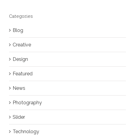
Categories
Blog
Creative
Design
Featured
News
Photography
Slider
Technology