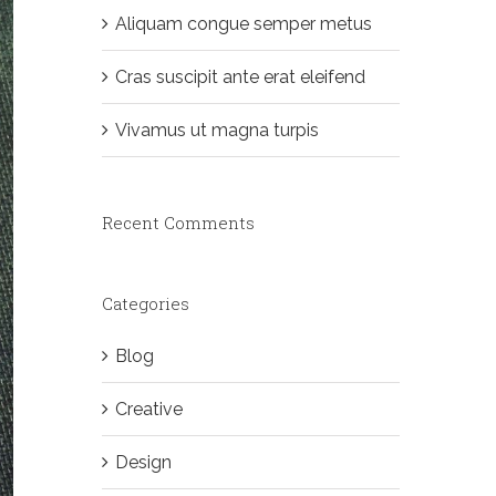
Aliquam congue semper metus
Cras suscipit ante erat eleifend
Vivamus ut magna turpis
Recent Comments
Categories
Blog
Creative
Design