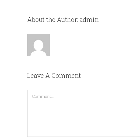
About the Author:
admin
Leave A Comment
Comment