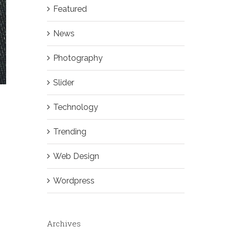
Featured
News
Photography
Slider
Technology
Trending
Web Design
Wordpress
Archives