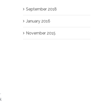
September 2018
January 2016
November 2015
.
l