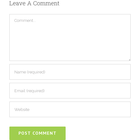
Leave A Comment
Comment