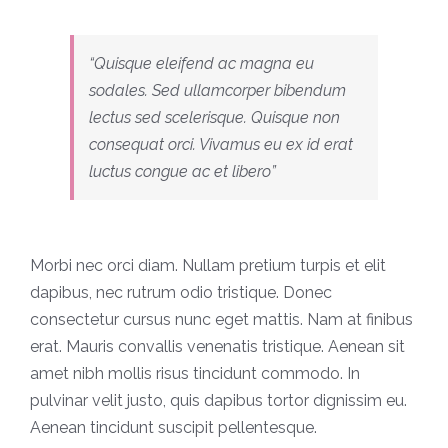
“Quisque eleifend ac magna eu
sodales. Sed ullamcorper bibendum
lectus sed scelerisque. Quisque non
consequat orci. Vivamus eu ex id erat
luctus congue ac et libero”
Morbi nec orci diam. Nullam pretium turpis et elit
dapibus, nec rutrum odio tristique. Donec
consectetur cursus nunc eget mattis. Nam at finibus
erat. Mauris convallis venenatis tristique. Aenean sit
amet nibh mollis risus tincidunt commodo. In
pulvinar velit justo, quis dapibus tortor dignissim eu.
Aenean tincidunt suscipit pellentesque.