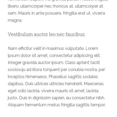
libero, ullamcorper nec rhoncus at, ullamcorper at
sem. Mauris in ante posuere, fringilla erat ut, viverra
magna.
Vestibulum auctor leo nec faucibus.
Nam efficitur velit in maximus vulputate. Lorem
ipsum dolor sit amet, consectetur adipiscing elit.
Integer gravida auctor ipsum. Class aptent taciti
sociosqu ad litora torquent per conubia nostra, per
inceptos himenaeos. Phasellus sagittis sodales
dapibus. Duis ultrices ultricies hendrerit. Maecenas
eget odio lacinia, viverra mauris sit amet, lacinia
justo. Duis in dignissim sapien, eu consectetur nibh.
Aliquam fermentum metus fringilla sagittis tempor.