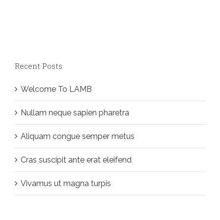
Recent Posts
Welcome To LAMB
Nullam neque sapien pharetra
Aliquam congue semper metus
Cras suscipit ante erat eleifend
Vivamus ut magna turpis